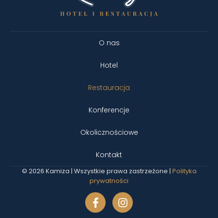
O nas
Hotel
Restauracja
Konferencje
Okolicznościowe
Kontakt
© 2026 Kamiza | Wszystkie prawa zastrzeżone |
Polityka
prywatności