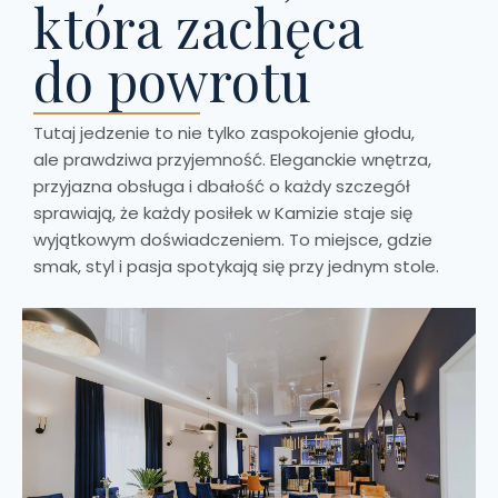
która zachęca
do powrotu
Tutaj jedzenie to nie tylko zaspokojenie głodu,
ale prawdziwa przyjemność. Eleganckie wnętrza,
przyjazna obsługa i dbałość o każdy szczegół
sprawiają, że każdy posiłek w Kamizie staje się
wyjątkowym doświadczeniem. To miejsce, gdzie
smak, styl i pasja spotykają się przy jednym stole.