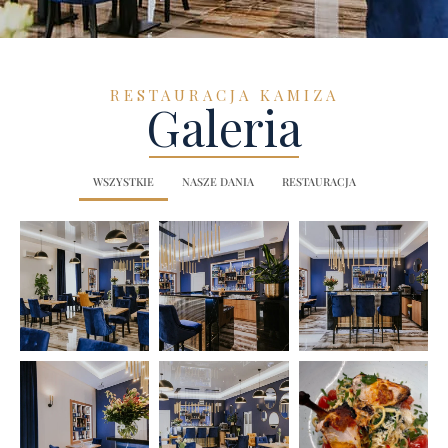
RESTAURACJA KAMIZA
Galeria
WSZYSTKIE
NASZE DANIA
RESTAURACJA