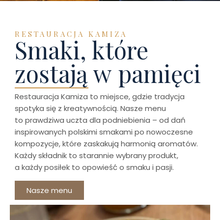
RESTAURACJA KAMIZA
Smaki, które
zostają w pamięci
Restauracja Kamiza to miejsce, gdzie tradycja
spotyka się z kreatywnością. Nasze menu
to prawdziwa uczta dla podniebienia – od dań
inspirowanych polskimi smakami po nowoczesne
kompozycje, które zaskakują harmonią aromatów.
Każdy składnik to starannie wybrany produkt,
a każdy posiłek to opowieść o smaku i pasji.
Nasze menu