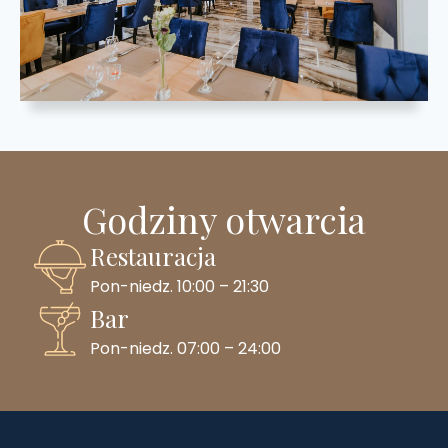
Godziny otwarcia
Restauracja
Pon-niedz. 10:00 – 21:30
Bar
Pon-niedz. 07:00 – 24:00