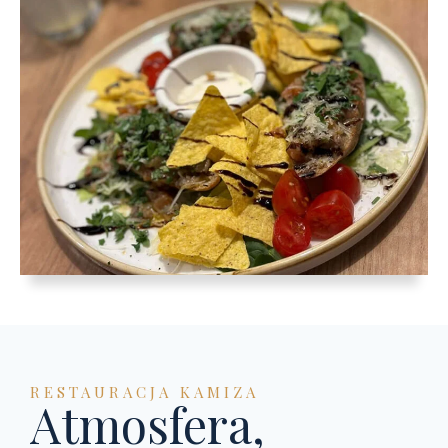
RESTAURACJA KAMIZA
Atmosfera,