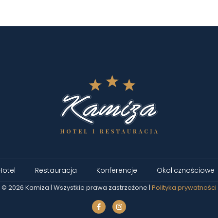
Hotel
Restauracja
Konferencje
Okolicznościowe
© 2026 Kamiza | Wszystkie prawa zastrzeżone |
Polityka prywatności