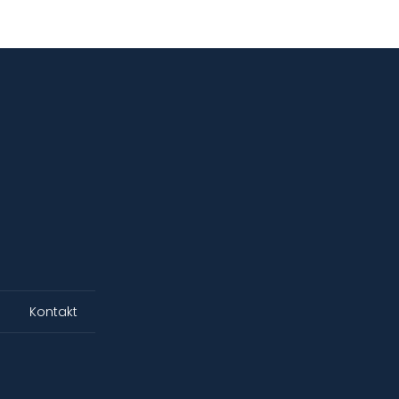
Kontakt