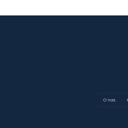
O nas