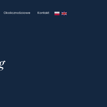
Okolicznościowe
Kontakt
g