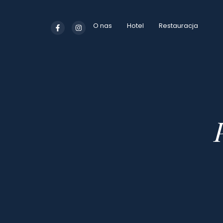
O nas
Hotel
Restauracja