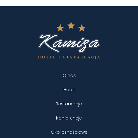
O nas
Hotel
Restauracja
Konferencje
Okolicznościowe