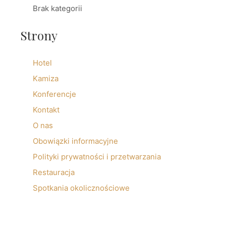
Brak kategorii
Strony
Hotel
Kamiza
Konferencje
Kontakt
O nas
Obowiązki informacyjne
Polityki prywatności i przetwarzania
Restauracja
Spotkania okolicznościowe