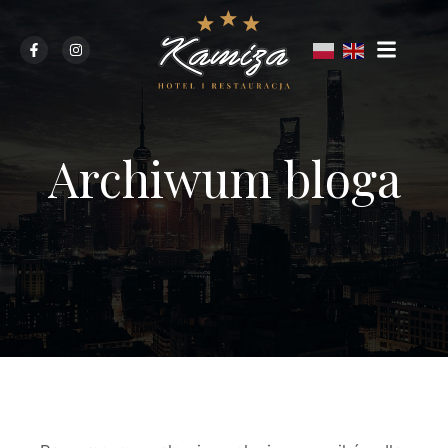
Archiwum bloga